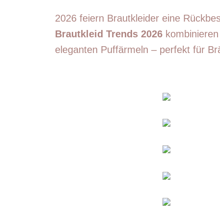
2026 feiern Brautkleider eine Rückbe
Brautkleid Trends 2026
kombinieren 
eleganten Puffärmeln – perfekt für Br