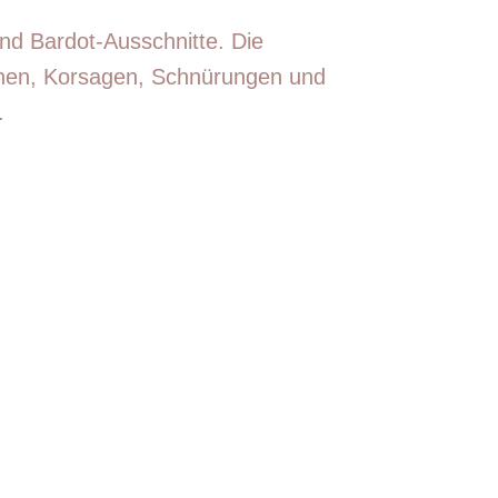
nd Bardot-Ausschnitte. Die
ionen, Korsagen, Schnürungen und
.