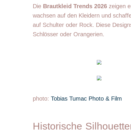
Die
Brautkleid Trends 2026
zeigen e
wachsen auf den Kleidern und schaffe
auf Schulter oder Rock. Diese Designs
Schlösser oder Orangerien.
photo:
Tobias Tumac Photo & Film
Historische Silhouett