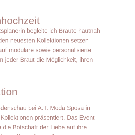
mhochzeit
tsplanerin begleite ich Bräute hautnah
 den neuesten Kollektionen setzen
auf modulare sowie personalisierte
n jeder Braut die Möglichkeit, ihren
tion
denschau bei A.T. Moda Sposa in
Kollektionen präsentiert. Das Event
 die Botschaft der Liebe auf ihre