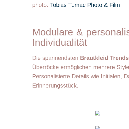
photo:
Tobias Tumac Photo & Film
Modulare & personalis
Individualität
Die spannendsten
Brautkleid Trends
Überröcke ermöglichen mehrere Styles 
Personalisierte Details wie Initialen
Erinnerungsstück.