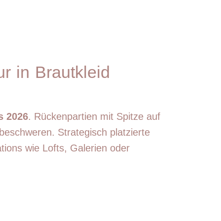
r in Brautkleid
s 2026
. Rückenpartien mit Spitze auf
beschweren. Strategisch platzierte
tions wie Lofts, Galerien oder