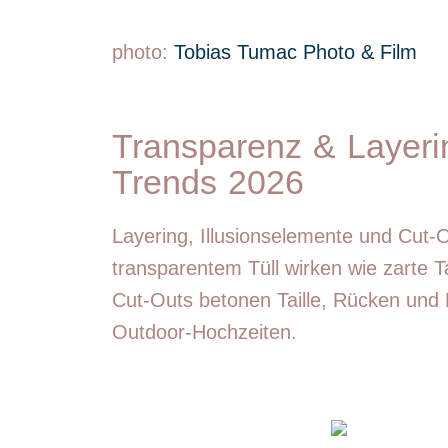
photo:
Tobias Tumac Photo & Film
Transparenz & Layering
Trends 2026
Layering, Illusionselemente und Cut-
transparentem Tüll wirken wie zarte T
Cut-Outs betonen Taille, Rücken und D
Outdoor-Hochzeiten.