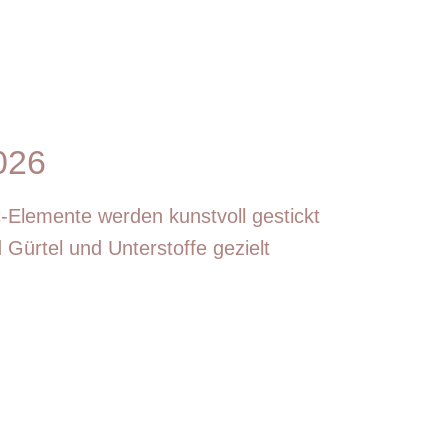
026
c-Elemente werden kunstvoll gestickt
 Gürtel und Unterstoffe gezielt