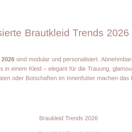
ierte Brautkleid Trends 2026 
 2026
sind modular und personalisiert. Abnehmba
in einem Kleid – elegant für die Trauung, glamour
, Daten oder Botschaften im Innenfutter machen das 