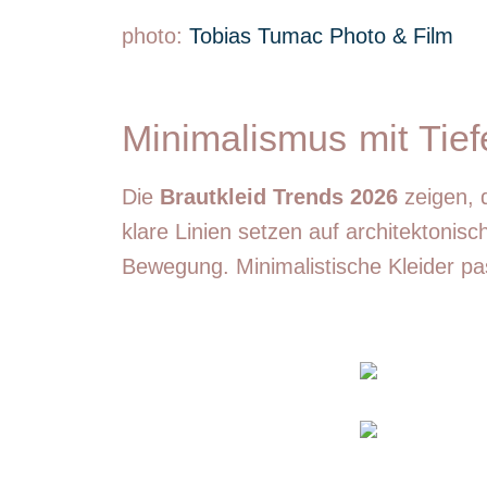
photo:
Tobias Tumac Photo & Film
Minimalismus mit Tief
Die
Brautkleid Trends 2026
zeigen, 
klare Linien setzen auf architektonis
Bewegung. Minimalistische Kleider pa